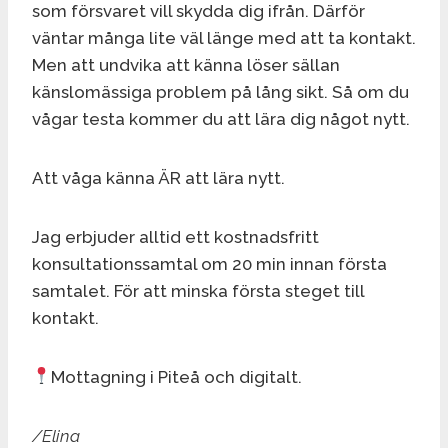
som försvaret vill skydda dig ifrån. Därför
väntar många lite väl länge med att ta kontakt.
Men att undvika att känna löser sällan
känslomässiga problem på lång sikt. Så om du
vågar testa kommer du att lära dig något nytt.
Att våga känna ÄR att lära nytt.
Jag erbjuder alltid ett kostnadsfritt
konsultationssamtal om 20 min innan första
samtalet. För att minska första steget till
kontakt.
Mottagning i Piteå och digitalt.
/Elina