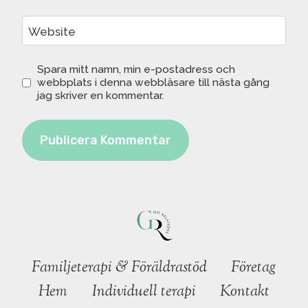
Website
Spara mitt namn, min e-postadress och
webbplats i denna webbläsare till nästa gång
jag skriver en kommentar.
Familjeterapi & Föräldrastöd
Företag
Hem
Individuell terapi
Kontakt