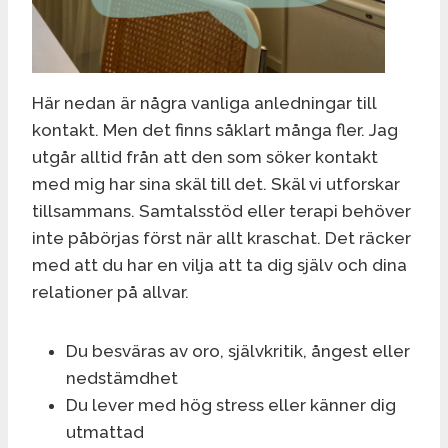
Här nedan är några vanliga anledningar till
kontakt. Men det finns såklart många fler. Jag
utgår alltid från att den som söker kontakt
med mig har sina skäl till det. Skäl vi utforskar
tillsammans. Samtalsstöd eller terapi behöver
inte påbörjas först när allt kraschat. Det räcker
med att du har en vilja att ta dig själv och dina
relationer på allvar.
Du besväras av oro, självkritik, ångest eller
nedstämdhet
Du lever med hög stress eller känner dig
utmattad