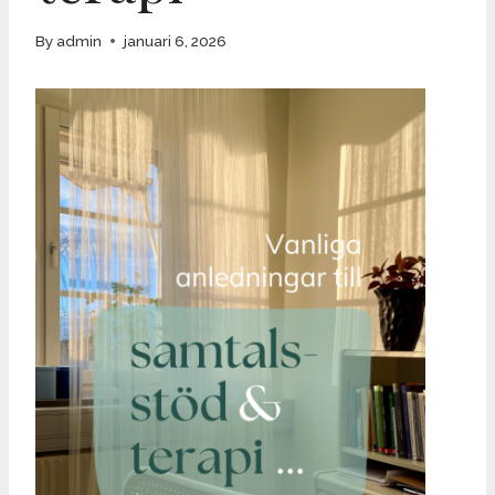
By
admin
januari 6, 2026