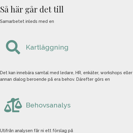
Så här går det till
Samarbetet inleds med en
Kartläggning
Det kan innebära samtal med ledare, HR, enkäter, workshops eller
annan dialog beroende på era behov. Därefter görs en
Behovsanalys
Utifrån analysen får ni ett förslag på