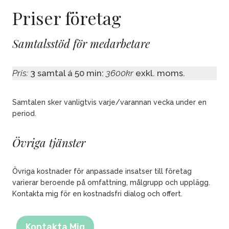
Priser företag
Samtalsstöd för medarbetare
Pris:
3 samtal á 50 min:
3600kr
exkl. moms.
Samtalen sker vanligtvis varje/varannan vecka under en
period.
Övriga tjänster
Övriga kostnader för anpassade insatser till företag
varierar beroende på omfattning, målgrupp och upplägg.
Kontakta mig för en kostnadsfri dialog och offert.
Kontakta Mig