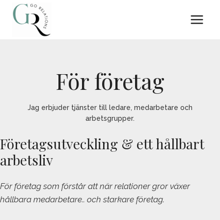
Skip
to
content
För företag
Jag erbjuder tjänster till ledare, medarbetare och
arbetsgrupper.
Företagsutveckling & ett hållbart
arbetsliv
För företag som förstår att när relationer gror växer
hållbara medarbetare.. och starkare företag.