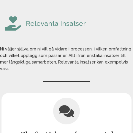
Relevanta insatser
Ni väljer själva om ni vill gå vidare i processen, i vilken omfattning
och vilket upplägg som passar er. Allt ifrån enstaka insatser till
mer långsiktiga samarbeten. Relevanta insatser kan exempelvis
vara: