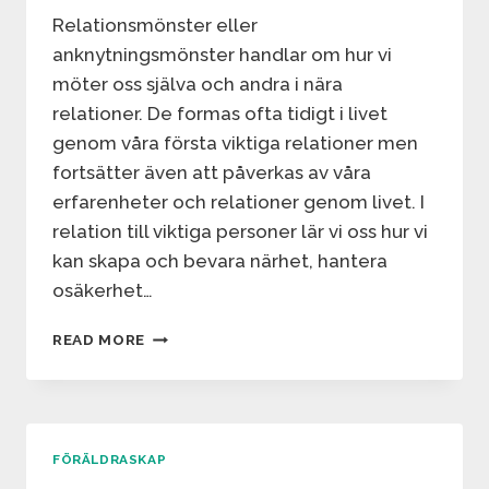
Relationsmönster eller
anknytningsmönster handlar om hur vi
möter oss själva och andra i nära
relationer. De formas ofta tidigt i livet
genom våra första viktiga relationer men
fortsätter även att påverkas av våra
erfarenheter och relationer genom livet. I
relation till viktiga personer lär vi oss hur vi
kan skapa och bevara närhet, hantera
osäkerhet…
RELATIONSMÖNSTER
READ MORE
FÖRÄLDRASKAP