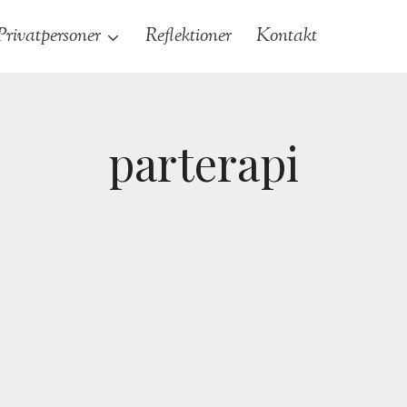
Privatpersoner
Reflektioner
Kontakt
parterapi